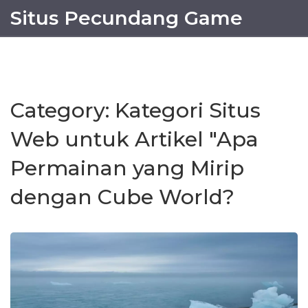
Situs Pecundang Game
Category: Kategori Situs
Web untuk Artikel "Apa
Permainan yang Mirip
dengan Cube World?