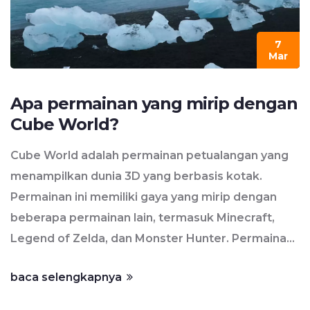
7
Mar
Apa permainan yang mirip dengan
Cube World?
Cube World adalah permainan petualangan yang
menampilkan dunia 3D yang berbasis kotak.
Permainan ini memiliki gaya yang mirip dengan
beberapa permainan lain, termasuk Minecraft,
Legend of Zelda, dan Monster Hunter. Permainan
ini menampilkan dunia yang tak terbatas dengan
baca selengkapnya
peta yang berbeda-beda untuk ditemukan dan
dilalui. Ini juga menyertakan banyak fitur seperti