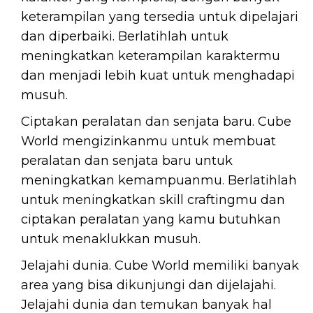
keterampilan yang tersedia untuk dipelajari
dan diperbaiki. Berlatihlah untuk
meningkatkan keterampilan karaktermu
dan menjadi lebih kuat untuk menghadapi
musuh.
Ciptakan peralatan dan senjata baru. Cube
World mengizinkanmu untuk membuat
peralatan dan senjata baru untuk
meningkatkan kemampuanmu. Berlatihlah
untuk meningkatkan skill craftingmu dan
ciptakan peralatan yang kamu butuhkan
untuk menaklukkan musuh.
Jelajahi dunia. Cube World memiliki banyak
area yang bisa dikunjungi dan dijelajahi.
Jelajahi dunia dan temukan banyak hal