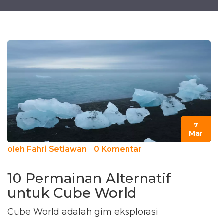
7
Mar
oleh
Fahri Setiawan
0 Komentar
10 Permainan Alternatif
untuk Cube World
Cube World adalah gim eksplorasi