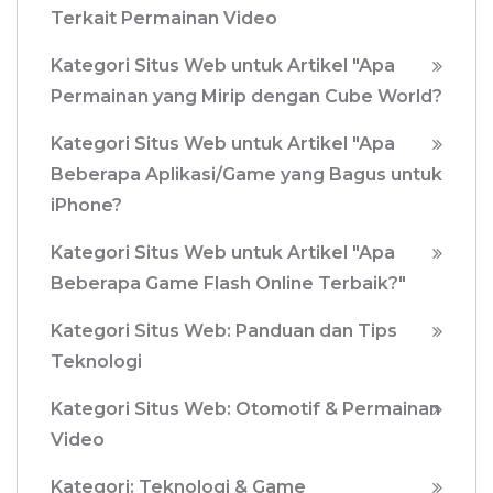
Terkait Permainan Video
Kategori Situs Web untuk Artikel "Apa
Permainan yang Mirip dengan Cube World?
Kategori Situs Web untuk Artikel "Apa
Beberapa Aplikasi/Game yang Bagus untuk
iPhone?
Kategori Situs Web untuk Artikel "Apa
Beberapa Game Flash Online Terbaik?"
Kategori Situs Web: Panduan dan Tips
Teknologi
Kategori Situs Web: Otomotif & Permainan
Video
Kategori: Teknologi & Game