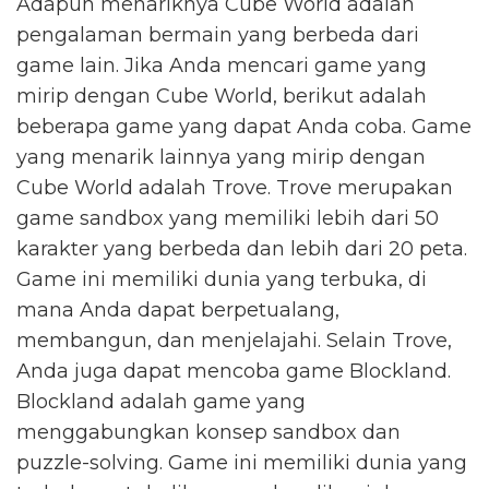
Adapun menariknya Cube World adalah
pengalaman bermain yang berbeda dari
game lain. Jika Anda mencari game yang
mirip dengan Cube World, berikut adalah
beberapa game yang dapat Anda coba. Game
yang menarik lainnya yang mirip dengan
Cube World adalah Trove. Trove merupakan
game sandbox yang memiliki lebih dari 50
karakter yang berbeda dan lebih dari 20 peta.
Game ini memiliki dunia yang terbuka, di
mana Anda dapat berpetualang,
membangun, dan menjelajahi. Selain Trove,
Anda juga dapat mencoba game Blockland.
Blockland adalah game yang
menggabungkan konsep sandbox dan
puzzle-solving. Game ini memiliki dunia yang