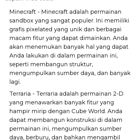
Minecraft - Minecraft adalah permainan
sandbox yang sangat populer. Ini memiliki
grafis pixelated yang unik dan berbagai
macam fitur yang dapat dimainkan. Anda
akan menemukan banyak hal yang dapat
Anda lakukan di dalam permainan ini,
seperti membangun struktur,
mengumpulkan sumber daya, dan banyak
lagi.
Terraria - Terraria adalah permainan 2-D
yang menawarkan banyak fitur yang
hampir mirip dengan Cube World. Anda
dapat membangun konstruksi di dalam
permainan ini, mengumpulkan sumber
daya, berburu, dan bahkan mengambil