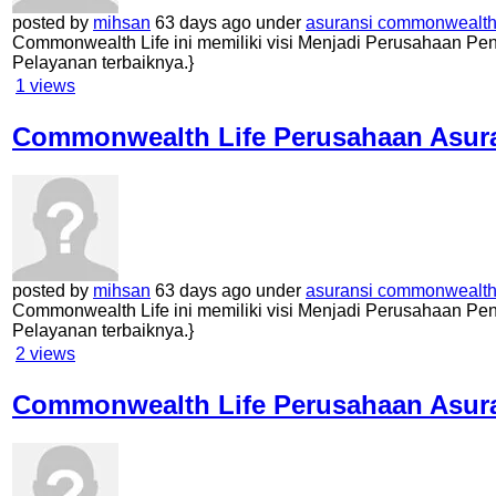
posted by
mihsan
63 days ago under
asuransi commonwealth 
Commonwealth Life ini memiliki visi Menjadi Perusahaan Pen
Pelayanan terbaiknya.}
1
views
Commonwealth Life Perusahaan Asuran
posted by
mihsan
63 days ago under
asuransi commonwealth 
Commonwealth Life ini memiliki visi Menjadi Perusahaan Pen
Pelayanan terbaiknya.}
2
views
Commonwealth Life Perusahaan Asuran