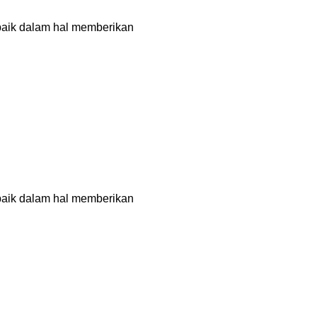
rbaik dalam hal memberikan
rbaik dalam hal memberikan