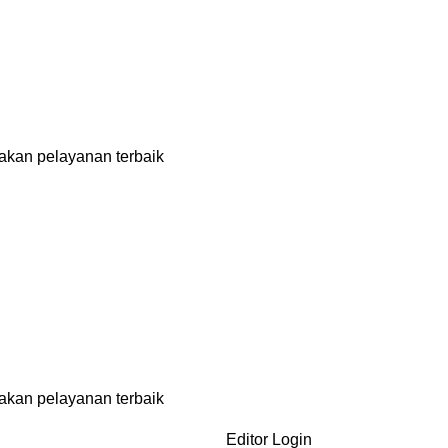
akan pelayanan terbaik
akan pelayanan terbaik
Editor Login