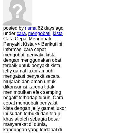
posted by
risma
62 days ago
under
cara
,
mengobati
,
kista
Cara Cepat Mengobati
Penyakit Kista >> Berikut ini
informasi cara cepat
mengobati penyakit kista
dengan menggunakan obat
terbaik untuk penyakit kista
jelly gamat luxor ampuh
mengatasi penyakit secara
mujarab dan aman untuk
dikonsumsi karena tidak
menimbulkan efek samping
negatif terhadap tubuh. Cara
cepat mengobati penyakit
kista dengan jelly gamat luxor
ini sudah terbukti dan teruji
khasiat oleh sebagia besar
masyarakat di dunia,
kandungan yang terdapat di