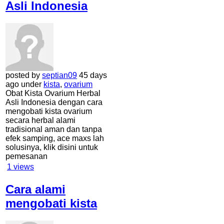
Asli Indonesia
posted by
septian09
45 days
ago under
kista
,
ovarium
Obat Kista Ovarium Herbal
Asli Indonesia dengan cara
mengobati kista ovarium
secara herbal alami
tradisional aman dan tanpa
efek samping, ace maxs lah
solusinya, klik disini untuk
pemesanan
1
views
Cara alami
mengobati kista