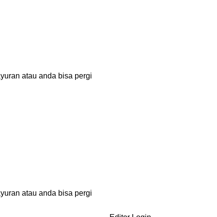
uran atau anda bisa pergi
uran atau anda bisa pergi