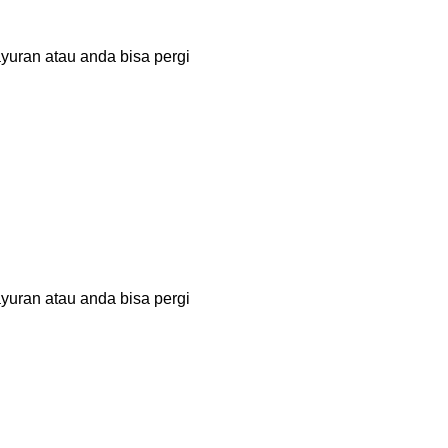
uran atau anda bisa pergi
uran atau anda bisa pergi