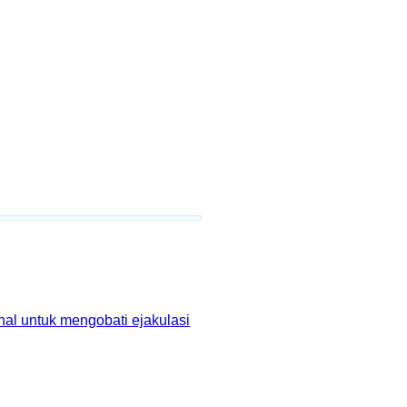
onal untuk mengobati ejakulasi